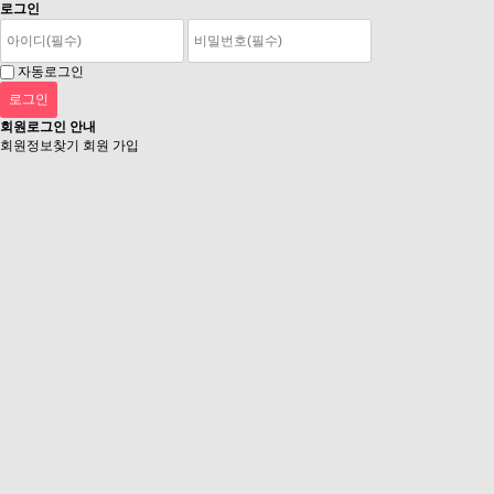
로그인
자동로그인
회원로그인 안내
회원정보찾기
회원 가입