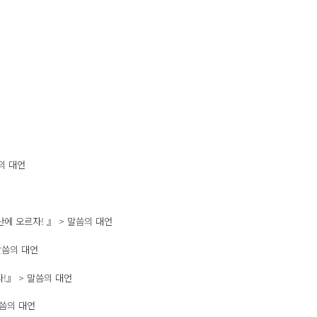
씀의 대언
 산에 오르자! 』 > 말씀의 대언
 말씀의 대언
다!』 > 말씀의 대언
 말씀의 대언