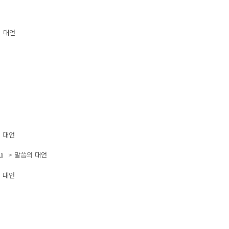
의 대언
의 대언
 』 > 말씀의 대언
의 대언