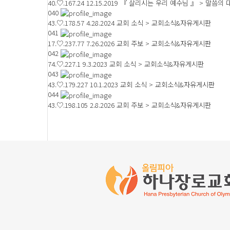
40.♡.167.24
12.15.2019 『 살리시는 우리 예수님 』 > 말씀의 
040
43.♡.178.57
4.28.2024 교회 소식 > 교회소식&자유게시판
041
17.♡.237.77
7.26.2026 교회 주보 > 교회소식&자유게시판
042
74.♡.227.1
9.3.2023 교회 소식 > 교회소식&자유게시판
043
43.♡.179.227
10.1.2023 교회 소식 > 교회소식&자유게시판
044
43.♡.198.105
2.8.2026 교회 주보 > 교회소식&자유게시판