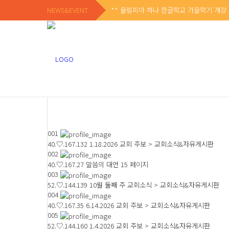
NEWS&EVENT
** 올림피아 하나 한글학교 가을학기 개강 
001
40.♡.167.132
1.18.2026 교회 주보 > 교회소식&자유게시판
002
40.♡.167.27
말씀의 대언 15 페이지
003
52.♡.144.139
10월 둘째 주 교회소식 > 교회소식&자유게시판
004
40.♡.167.35
6.14.2026 교회 주보 > 교회소식&자유게시판
005
52.♡.144.160
1.4.2026 교회 주보 > 교회소식&자유게시판