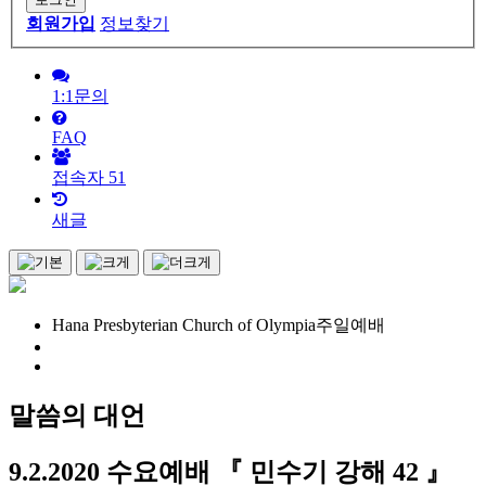
회원가입
정보찾기
1:1문의
FAQ
접속자
51
새글
Hana Presbyterian Church of Olympia
주일예배
말씀의 대언
9.2.2020 수요예배 『 민수기 강해 42 』