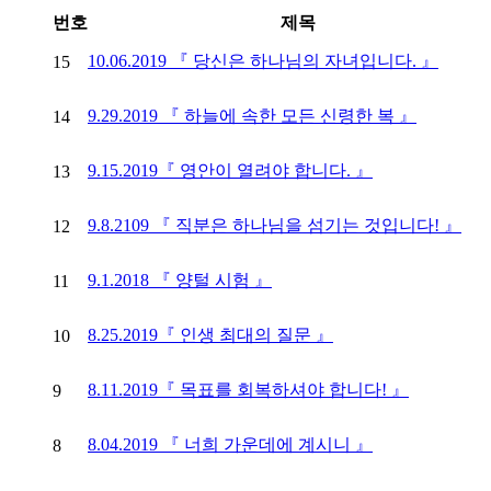
번호
제목
10.06.2019 『 당신은 하나님의 자녀입니다. 』
15
9.29.2019 『 하늘에 속한 모든 신령한 복 』
14
9.15.2019『 영안이 열려야 합니다. 』
13
9.8.2109 『 직분은 하나님을 섬기는 것입니다! 』
12
9.1.2018 『 양털 시험 』
11
8.25.2019『 인생 최대의 질문 』
10
8.11.2019『 목표를 회복하셔야 합니다! 』
9
8.04.2019 『 너희 가운데에 계시니 』
8