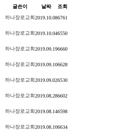
글쓴이
날짜
조회
하나장로교회
2019.10.08
6761
하나장로교회
2019.10.04
6550
하나장로교회
2019.09.19
6660
하나장로교회
2019.09.10
6628
하나장로교회
2019.09.02
6530
하나장로교회
2019.08.28
6602
하나장로교회
2019.08.14
6598
하나장로교회
2019.08.10
6634