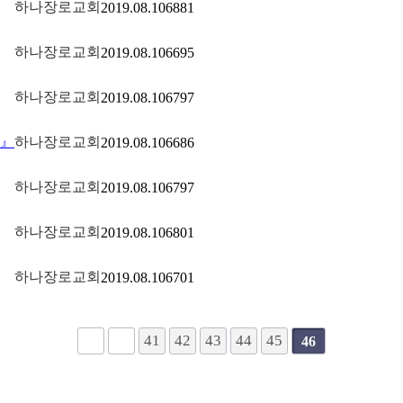
하나장로교회
2019.08.10
6881
하나장로교회
2019.08.10
6695
하나장로교회
2019.08.10
6797
 』
하나장로교회
2019.08.10
6686
하나장로교회
2019.08.10
6797
하나장로교회
2019.08.10
6801
하나장로교회
2019.08.10
6701
41
42
43
44
45
46