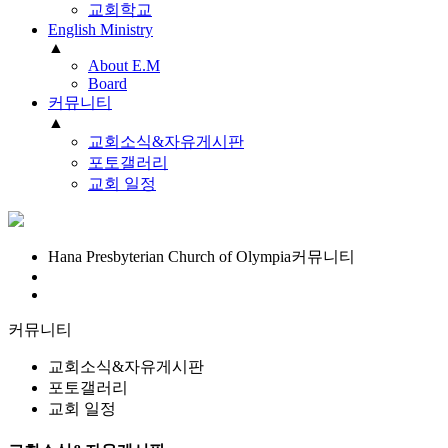
교회학교
English Ministry
▲
About E.M
Board
커뮤니티
▲
교회소식&자유게시판
포토갤러리
교회 일정
Hana Presbyterian Church of Olympia
커뮤니티
커뮤니티
교회소식&자유게시판
포토갤러리
교회 일정