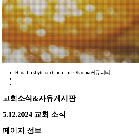
Hana Presbyterian Church of Olympia
커뮤니티
교회소식&자유게시판
5.12.2024 교회 소식
페이지 정보